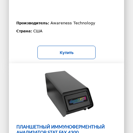
Awareness Technology
Производитель:
США
Страна:
Купить
ПЛАНШЕТНЫЙ ИММУНОФЕРМЕНТНЫЙ
АНАЛИЗАТОР STAT FAX 4300