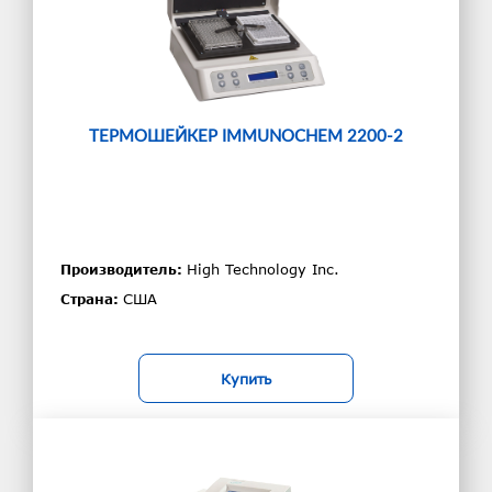
ТЕРМОШЕЙКЕР IMMUNOCHEM 2200-2
High Technology Inc.
Производитель:
США
Страна:
Купить