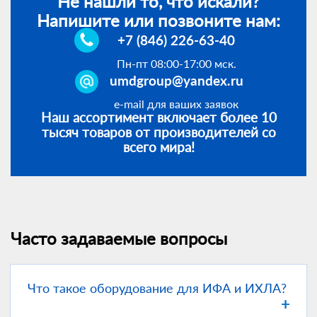
Не нашли то, что искали?
Напишите или позвоните нам:
+7 (846) 226-63-40
Пн-пт 08:00-17:00 мск.
umdgroup@yandex.ru
e-mail для ваших заявок
Наш ассортимент включает более 10
тысяч товаров от производителей со
всего мира!
Часто задаваемые вопросы
Что такое оборудование для ИФА и ИХЛА?