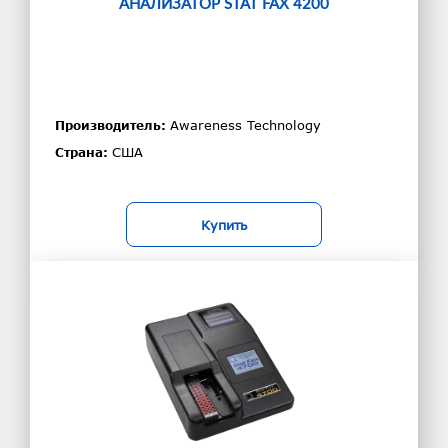
АНАЛИЗАТОР STAT FAX 4200
Awareness Technology
Производитель:
США
Страна:
Купить