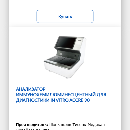
Купить
АНАЛИЗАТОР
ИММУНОХЕМИЛЮМИНЕСЦЕНТНЫЙ ДЛЯ
ДИАГНОСТИКИ IN VITRO ACCRE 90
Шэньчжэнь Тисенк Медикал
Производитель: