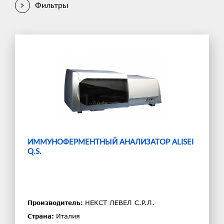
Фильтры
ИММУНОФЕРМЕНТНЫЙ АНАЛИЗАТОР ALISEI
Q.S.
НЕКСТ ЛЕВЕЛ С.P.Л.
Производитель:
Италия
Страна: