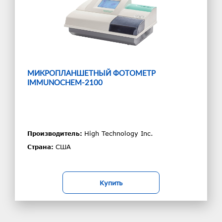
МИКРОПЛАНШЕТНЫЙ ФОТОМЕТР
IMMUNOCHEM-2100
High Technology Inc.
Производитель:
США
Страна:
Купить