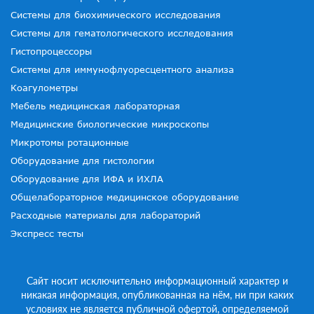
Системы для биохимического исследования
Системы для гематологического исследования
Гистопроцессоры
Системы для иммунофлуоресцентного анализа
Коагулометры
Мебель медицинская лабораторная
Медицинские биологические микроскопы
Микротомы ротационные
Оборудование для гистологии
Оборудование для ИФА и ИХЛА
Общелабораторное медицинское оборудование
Расходные материалы для лабораторий
Экспресс тесты
Сайт носит исключительно информационный характер и
никакая информация, опубликованная на нём, ни при каких
условиях не является публичной офертой, определяемой