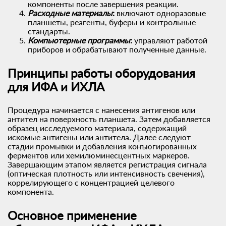
компоненты после завершения реакции.
Расходные материалы
:
включают одноразовые
планшеты, реагенты, буферы и контрольные
стандарты.
Компьютерные программы
:
управляют работой
приборов и обрабатывают полученные данные.
Принципы работы оборудования
для ИФА и ИХЛА
Процедура начинается с нанесения антигенов или
антител на поверхность планшета. Затем добавляется
образец исследуемого материала, содержащий
искомые антигены или антитела. Далее следуют
стадии промывки и добавления конъюгированных
ферментов или хемилюминесцентных маркеров.
Завершающим этапом является регистрация сигнала
(оптическая плотность или интенсивность свечения),
коррелирующего с концентрацией целевого
компонента.
Основное применение