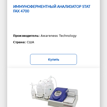
ИММУНОФЕРМЕНТНЫЙ АНАЛИЗАТОР STAT
FAX 4700
Awareness Technology
Производитель:
США
Страна:
Купить