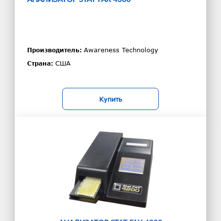
Awareness Technology
Производитель:
США
Страна:
Купить