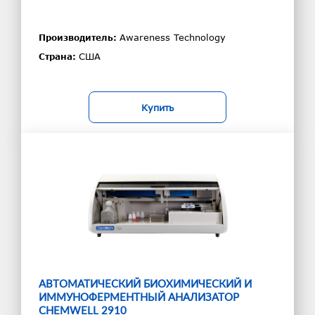
Awareness Technology
Производитель:
США
Страна:
Купить
АВТОМАТИЧЕСКИЙ БИОХИМИЧЕСКИЙ И
ИММУНОФЕРМЕНТНЫЙ АНАЛИЗАТОР
CHEMWELL 2910