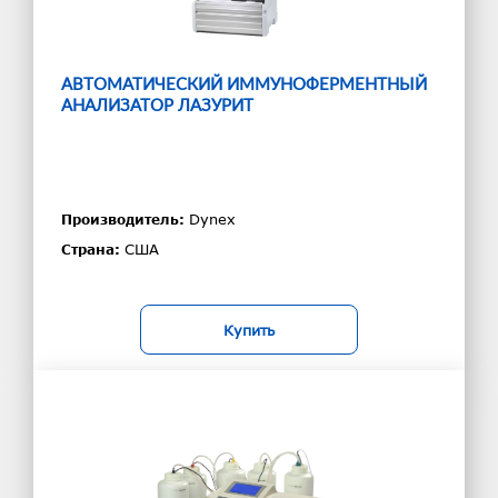
АВТОМАТИЧЕСКИЙ ИММУНОФЕРМЕНТНЫЙ
АНАЛИЗАТОР ЛАЗУРИТ
Dynex
Производитель:
США
Страна:
Купить