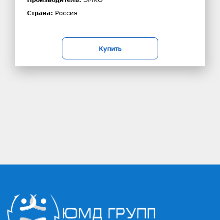
Россия
Страна:
Купить