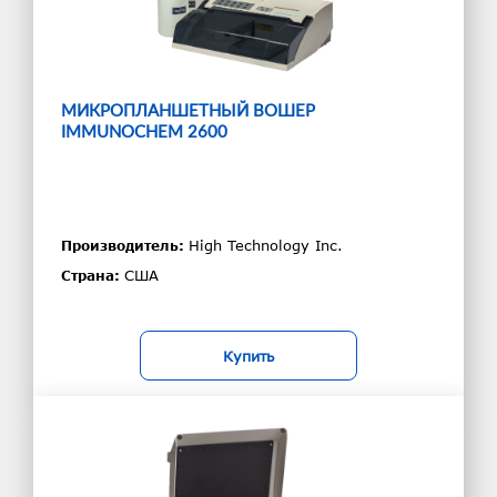
МИКРОПЛАНШЕТНЫЙ ВОШЕР
IMMUNOCHEM 2600
High Technology Inc.
Производитель:
США
Страна:
Купить