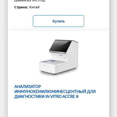
Девайсез Ко.Лтд.
Китай
Страна:
Купить
АНАЛИЗАТОР
ИММУНОХЕМИЛЮМИНЕСЦЕНТНЫЙ ДЛЯ
ДИАГНОСТИКИ IN VITRO ACCRE 8