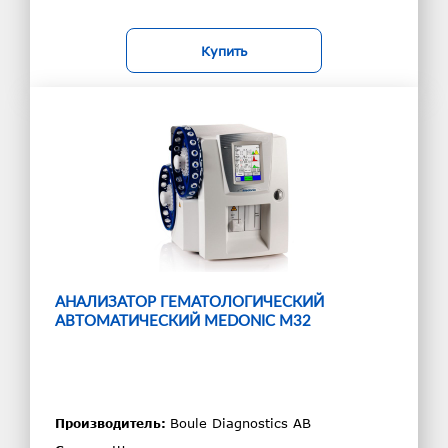
Купить
АНАЛИЗАТОР ГЕМАТОЛОГИЧЕСКИЙ
АВТОМАТИЧЕСКИЙ MEDONIC M32
Boule Diagnostics AB
Производитель: