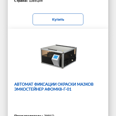
Швеция
Страна:
Купить
АВТОМАТ ФИКСАЦИИ ОКРАСКИ МАЗКОВ
ЭМКОСТЕЙНЕР АФОМК8-Г-01
ЭМКО
Производитель: