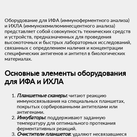
Оборудование для ИФА (иммуноферментного анализа)
и ИХЛА (иммунохемилюминесцентного анализа)
представляет собой совокупность технических средств
и устройств, предназначенных для проведения
высокоточных и быстрых лабораторных исследований,
связанных с определением наличия и концентрации
специфических антигенов и антител в биологических
материалах.
Основные элементы оборудования
для ИФА и ИХЛА
Планшетные сканеры
:
читают реакцию
иммуносвязывания на специальных планшетах,
покрытых сорбированными антителами или
антигенами.
Инкубаторы
:
поддерживают заданную
температуру для оптимального протекания
ферментативных реакций.
Очистители планшетов
:
удаляют несвязавшиеся