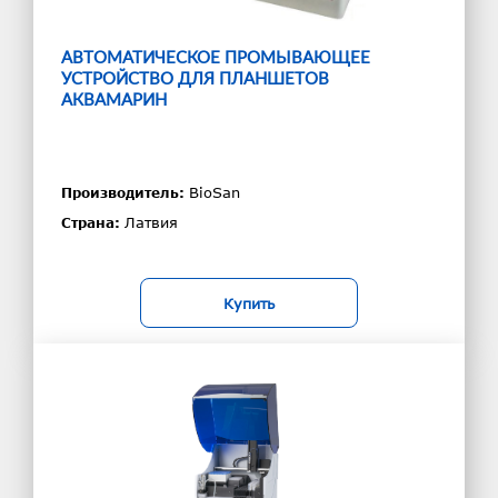
АВТОМАТИЧЕСКОЕ ПРОМЫВАЮЩЕЕ
УСТРОЙСТВО ДЛЯ ПЛАНШЕТОВ
АКВАМАРИН
BioSan
Производитель:
Латвия
Страна:
Купить