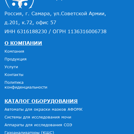
Россия, г. Самара, ул.Советской Армии,
д.201, к.72, офис 57
ИНН 6316188230 / ОГРН 1136316006738
О КОМПАНИИ
Компания
Продукция
Услуги
Контакты
Политика
конфиденциальности
КАТАЛОГ ОБОРУДОВАНИЯ
Автоматы для окраски мазков АФОМК
Системы для исследования мочи
Аппараты для исследования СОЭ
Газоанализаторы (КЩС)