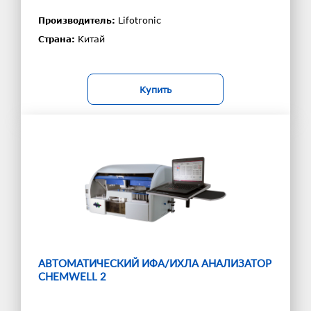
Lifotronic
Производитель:
Китай
Страна:
Купить
АВТОМАТИЧЕСКИЙ ИФА/ИХЛА АНАЛИЗАТОР
CHEMWELL 2