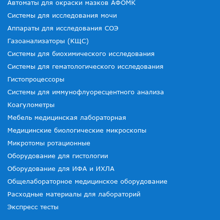
Автоматы для окраски мазков АФОМК
Системы для исследования мочи
Аппараты для исследования СОЭ
Газоанализаторы (КЩС)
Системы для биохимического исследования
Системы для гематологического исследования
Гистопроцессоры
Системы для иммунофлуоресцентного анализа
Коагулометры
Мебель медицинская лабораторная
Медицинские биологические микроскопы
Микротомы ротационные
Оборудование для гистологии
Оборудование для ИФА и ИХЛА
Общелабораторное медицинское оборудование
Расходные материалы для лабораторий
Экспресс тесты