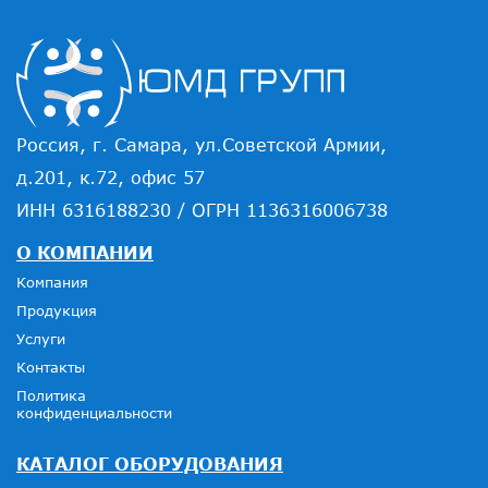
Россия, г. Самара, ул.Советской Армии,
д.201, к.72, офис 57
ИНН 6316188230 / ОГРН 1136316006738
О КОМПАНИИ
Компания
Продукция
Услуги
Контакты
Политика
конфиденциальности
КАТАЛОГ ОБОРУДОВАНИЯ