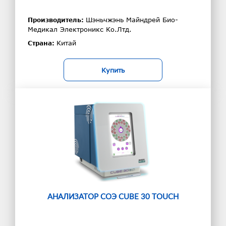
Шэньчжэнь Майндрей Био-
Производитель:
Медикал Электроникс Ко.Лтд.
Китай
Страна:
Купить
АНАЛИЗАТОР СОЭ CUBE 30 TOUCH