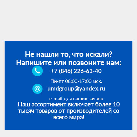
Не нашли то, что искали?
Напишите или позвоните нам:
+7 (846) 226-63-40
Пн-пт 08:00-17:00 мск.
umdgroup@yandex.ru
e-mail для ваших заявок
Наш ассортимент включает более 10
тысяч товаров от производителей со
всего мира!