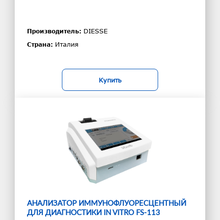
DIESSE
Производитель:
Италия
Страна:
Купить
АНАЛИЗАТОР ИММУНОФЛУОРЕСЦЕНТНЫЙ
ДЛЯ ДИАГНОСТИКИ IN VITRO FS-113