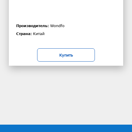
Wondfo
Производитель:
Китай
Страна:
Купить