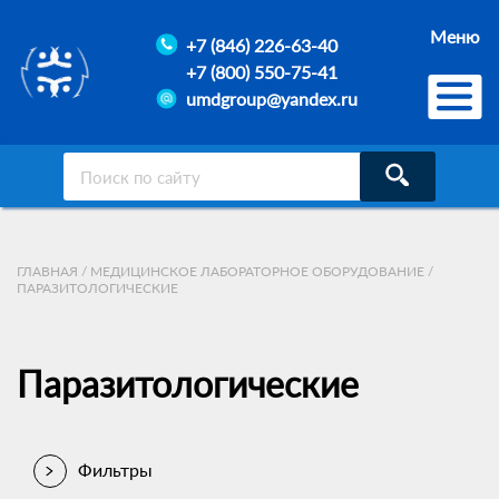
Меню
+7 (846) 226-63-40
+7 (800) 550-75-41
umdgroup@yandex.ru
ГЛАВНАЯ
/
МЕДИЦИНСКОЕ ЛАБОРАТОРНОЕ ОБОРУДОВАНИЕ
/
ПАРАЗИТОЛОГИЧЕСКИЕ
Паразитологические
Фильтры