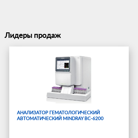
Лидеры продаж
АНАЛИЗАТОР ГЕМАТОЛОГИЧЕСКИЙ
АВТОМАТИЧЕСКИЙ MINDRAY BC-6200