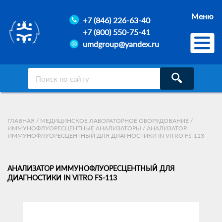
Меню
+7 (846) 226-63-40
+7 (800) 550-75-41
umdgroup@yandex.ru
ГЛАВНАЯ
/
МЕДИЦИНСКОЕ ЛАБОРАТОРНОЕ ОБОРУДОВАНИЕ
/
ИММУНОФЛУОРЕСЦЕНТНЫЕ АНАЛИЗАТОРЫ
/
АНАЛИЗАТОР
ИММУНОФЛУОРЕСЦЕНТНЫЙ ДЛЯ ДИАГНОСТИКИ IN VITRO FS-113
АНАЛИЗАТОР ИММУНОФЛУОРЕСЦЕНТНЫЙ ДЛЯ
ДИАГНОСТИКИ IN VITRO FS-113