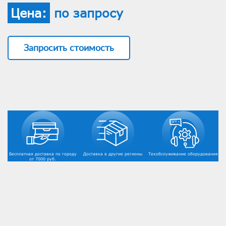
Цена:
по запросу
Запросить стоимость
Бесплатная доставка по городу
Доставка в другие регионы
Техобслуживание оборудования
от 7000 руб.