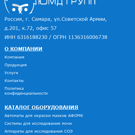
Россия, г. Самара, ул.Советской Армии,
д.201, к.72, офис 57
ИНН 6316188230 / ОГРН 1136316006738
О КОМПАНИИ
Компания
Продукция
Услуги
Контакты
Политика
конфиденциальности
КАТАЛОГ ОБОРУДОВАНИЯ
Автоматы для окраски мазков АФОМК
Системы для исследования мочи
Аппараты для исследования СОЭ