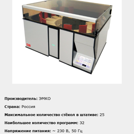
ЭМКО
Производитель:
Россия
Страна:
25
Максимальное количество стёкол в штативе:
32
Наибольшее количество программ:
~ 230 В, 50 Гц
Напряжение питания: