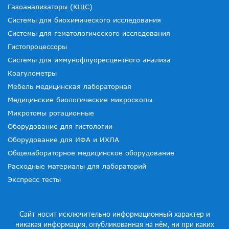
Газоанализаторы (КЩС)
Системы для биохимического исследования
Системы для гематологического исследования
Гистопроцессоры
Системы для иммунофлуоресцентного анализа
Коагулометры
Мебель медицинская лабораторная
Медицинские биологические микроскопы
Микротомы ротационные
Оборудование для гистологии
Оборудование для ИФА и ИХЛА
Общелабораторное медицинское оборудование
Расходные материалы для лабораторий
Экспресс тесты
Сайт носит исключительно информационный характер и
никакая информация, опубликованная на нём, ни при каких