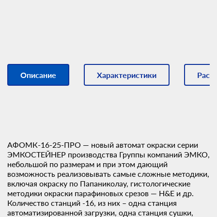
Описание
Характеристики
Расх
АФОМК-16-25-ПРО — новый автомат окраски серии
ЭМКОСТЕЙНЕР производства Группы компаний ЭМКО,
небольшой по размерам и при этом дающий
возможность реализовывать самые сложные методики,
включая окраску по Папаниколау, гистологические
методики окраски парафиновых срезов — H&E и др.
Количество станций -16, из них – одна станция
автоматизированной загрузки, одна станция сушки,