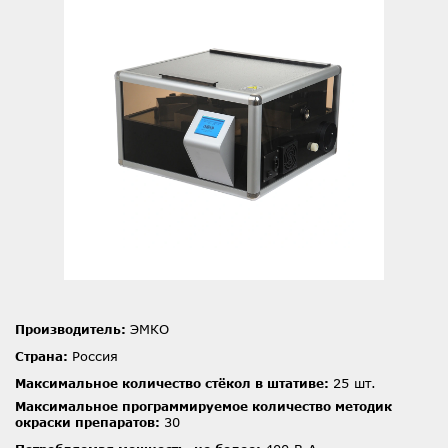
ЭМКО
Производитель:
Россия
Страна:
25 шт.
Максимальное количество стёкол в штативе:
Максимальное программируемое количество методик
30
окраски препаратов: