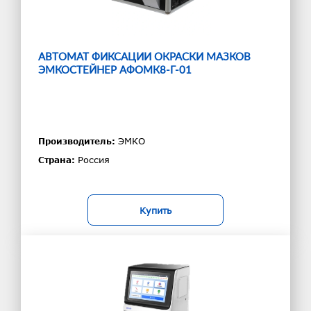
АВТОМАТ ФИКСАЦИИ ОКРАСКИ МАЗКОВ
ЭМКОСТЕЙНЕР АФОМК8-Г-01
ЭМКО
Производитель:
Россия
Страна:
Купить