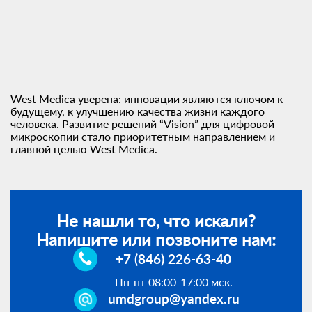
West Medica уверена: инновации являются ключом к
будущему, к улучшению качества жизни каждого
человека. Развитие решений “Vision” для цифровой
микроскопии стало приоритетным направлением и
главной целью West Medica.
Не нашли то, что искали?
Напишите или позвоните нам:
+7 (846) 226-63-40
Пн-пт 08:00-17:00 мск.
umdgroup@yandex.ru