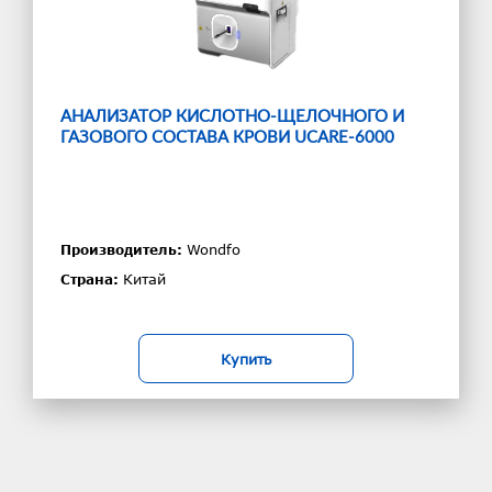
АНАЛИЗАТОР КИСЛОТНО-ЩЕЛОЧНОГО И
ГАЗОВОГО СОСТАВА КРОВИ UCARE-6000
Wondfo
Производитель:
Китай
Страна:
Купить