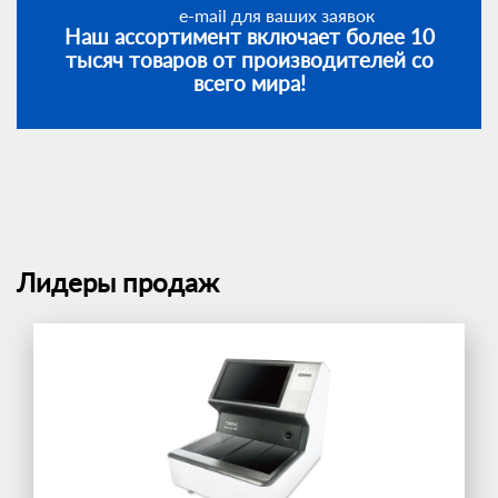
e-mail для ваших заявок
Наш ассортимент включает более 10
тысяч товаров от производителей со
всего мира!
Лидеры продаж