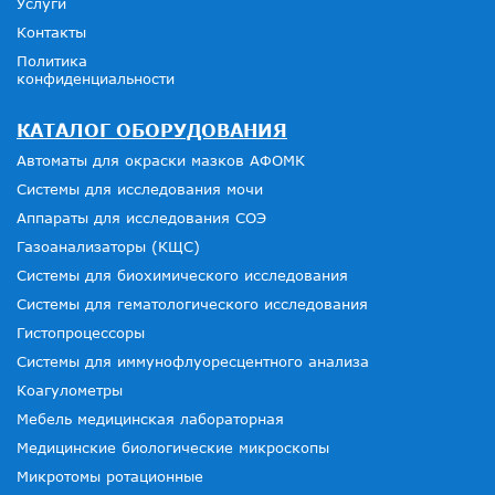
Услуги
Контакты
Политика
конфиденциальности
КАТАЛОГ ОБОРУДОВАНИЯ
Автоматы для окраски мазков АФОМК
Системы для исследования мочи
Аппараты для исследования СОЭ
Газоанализаторы (КЩС)
Системы для биохимического исследования
Системы для гематологического исследования
Гистопроцессоры
Системы для иммунофлуоресцентного анализа
Коагулометры
Мебель медицинская лабораторная
Медицинские биологические микроскопы
Микротомы ротационные