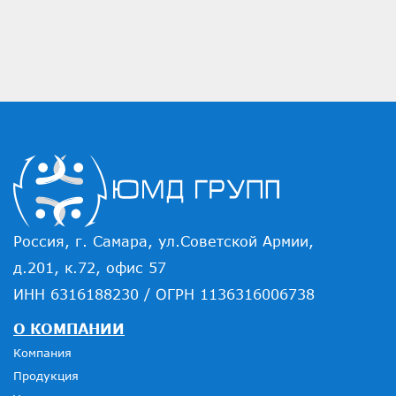
Россия, г. Самара, ул.Советской Армии,
д.201, к.72, офис 57
ИНН 6316188230 / ОГРН 1136316006738
О КОМПАНИИ
Компания
Продукция