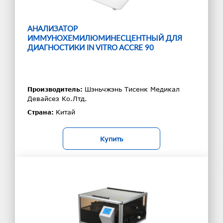
АНАЛИЗАТОР
ИММУНОХЕМИЛЮМИНЕСЦЕНТНЫЙ ДЛЯ
ДИАГНОСТИКИ IN VITRO ACCRE 90
Шэньчжэнь Тисенк Медикал
Производитель:
Девайсез Ко.Лтд.
Китай
Страна:
Купить