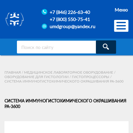
Меню
+7 (846) 226-63-40
+7 (800) 550-75-41
umdgroup@yandex.ru
ГЛАВНАЯ
/
МЕДИЦИНСКОЕ ЛАБОРАТОРНОЕ ОБОРУДОВАНИЕ
/
ОБОРУДОВАНИЕ ДЛЯ ГИСТОЛОГИИ
/
ГИСТОПРОЦЕССОРЫ
/
СИСТЕМА ИММУНОГИСТОХИМИЧЕСКОГО ОКРАШИВАНИЯ PA-3600
СИСТЕМА ИММУНОГИСТОХИМИЧЕСКОГО ОКРАШИВАНИЯ
PA-3600