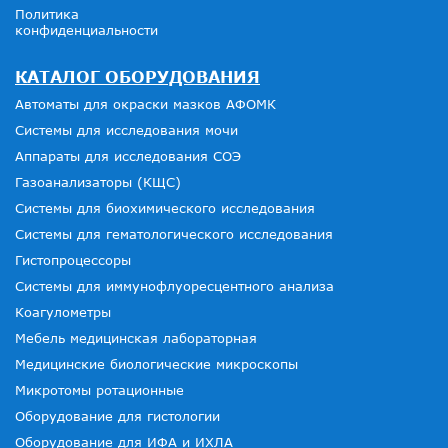
Политика
конфиденциальности
КАТАЛОГ ОБОРУДОВАНИЯ
Автоматы для окраски мазков АФОМК
Системы для исследования мочи
Аппараты для исследования СОЭ
Газоанализаторы (КЩС)
Системы для биохимического исследования
Системы для гематологического исследования
Гистопроцессоры
Системы для иммунофлуоресцентного анализа
Коагулометры
Мебель медицинская лабораторная
Медицинские биологические микроскопы
Микротомы ротационные
Оборудование для гистологии
Оборудование для ИФА и ИХЛА