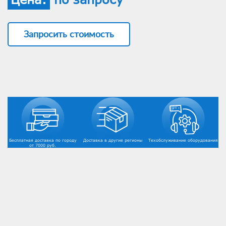
Запросить стоимость
Бесплатная доставка по городу
Доставка в другие регионы
Техобслуживание оборудования
от 7000 руб.