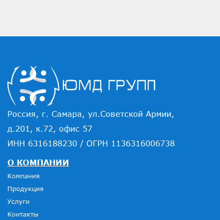
Россия, г. Самара, ул.Советской Армии,
д.201, к.72, офис 57
ИНН 6316188230 / ОГРН 1136316006738
О КОМПАНИИ
Компания
Продукция
Услуги
Контакты